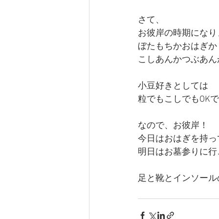
さて、
お彼岸の時期になり
ぼたもちかおはぎか
こしあんかつぶあん
小豆好きとしては
粒でもこしでもOKです!
なので、お彼岸！
今日はおはぎを持っ
明日はお墓参りに行
足と靴とインソール