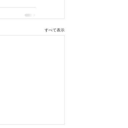
すべて表示