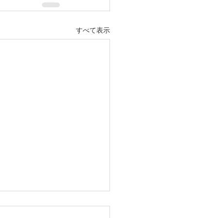
すべて表示