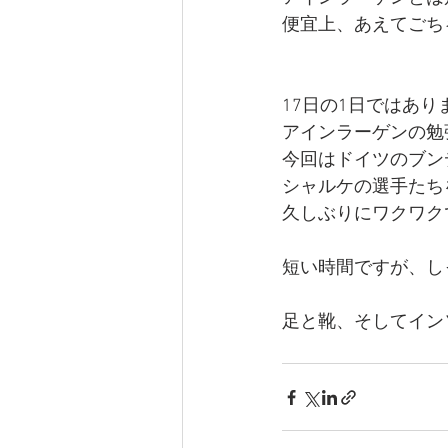
便宜上、あえてごち
17日の1日ではあり
アインラーゲンの勉
今回はドイツのブン
シャルケの選手たち
久しぶりにワクワク
短い時間ですが、し
足と靴、そしてイン