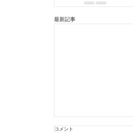
最新記事
コメント