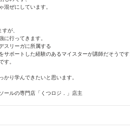
ゃ混ぜにしています。
ますが、
強に行ってきます。
デスリーガに所属する
をサポートした経験のあるマイスターが講師だそうです
です。
っかり学んできたいと思います。
ソールの専門店「くつロジ．」店主