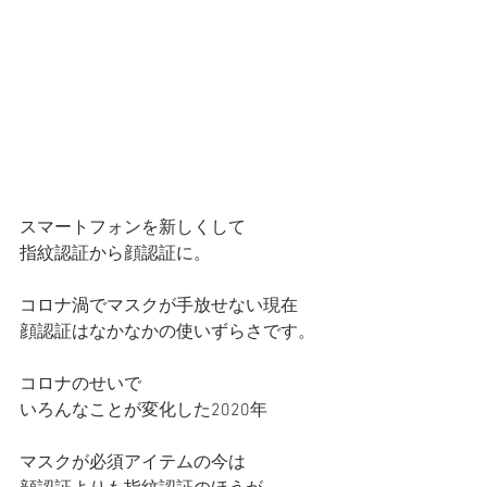
スマートフォンを新しくして
指紋認証から顔認証に。
コロナ渦でマスクが手放せない現在
顔認証はなかなかの使いずらさです。
コロナのせいで
いろんなことが変化した2020年
マスクが必須アイテムの今は