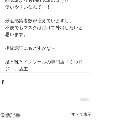
顔認証よりも指紋認証のほうが
使いやすいなんて！！
最近感染者数が増えていますし、
不便でもマスクは付けて外出したいと
思います。
指紋認証にもどすかな～
足と靴とインソールの専門店「くつロ
ジ．」店主
すべて表示
最新記事