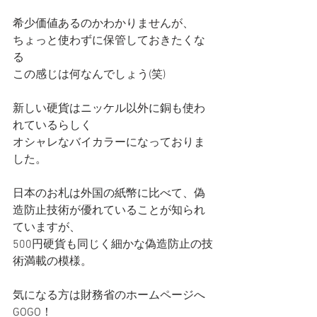
希少価値あるのかわかりませんが、
ちょっと使わずに保管しておきたくな
る
この感じは何なんでしょう(笑)
新しい硬貨はニッケル以外に銅も使わ
れているらしく
オシャレなバイカラーになっておりま
した。
日本のお札は外国の紙幣に比べて、偽
造防止技術が優れていることが知られ
ていますが、
500円硬貨も同じく細かな偽造防止の技
術満載の模様。
気になる方は財務省のホームページへ
GOGO！