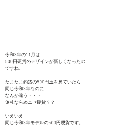
令和3年の11月は
500円硬貨のデザインが新しくなったの
ですね。
たまたま釣銭の500円玉を見ていたら
同じ令和3年なのに
なんか違う・・・
偽札ならぬニセ硬貨？？
いえいえ
同じ令和3年モデルの500円硬貨です。