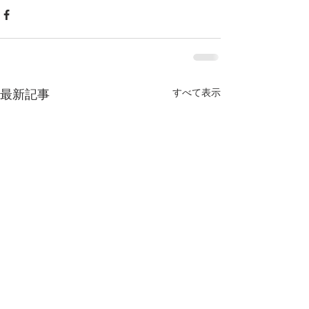
すべて表示
最新記事