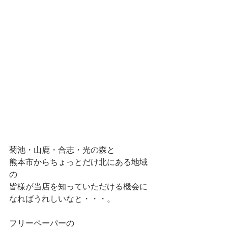
菊池・山鹿・合志・光の森と
熊本市からちょっとだけ北にある地域
の
皆様が当店を知っていただける機会に
なればうれしいなと・・・。
フリーペーパーの