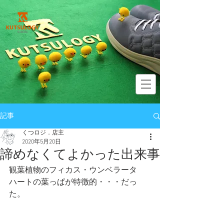
記事
くつロジ．店主
2020年5月20日
諦めなくてよかった出来事
観葉植物のフィカス・ウンベラータ
ハートの葉っぱが特徴的・・・だっ
た。