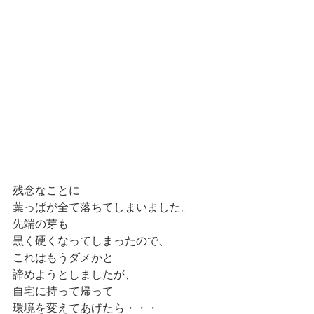
残念なことに
葉っぱが全て落ちてしまいました。
先端の芽も
黒く硬くなってしまったので、
これはもうダメかと
諦めようとしましたが、
自宅に持って帰って
環境を変えてあげたら・・・