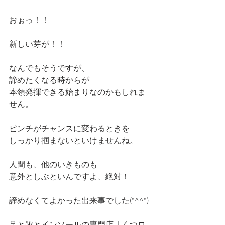
おぉっ！！
新しい芽が！！
なんでもそうですが、
諦めたくなる時からが
本領発揮できる始まりなのかもしれま
せん。
ピンチがチャンスに変わるときを
しっかり掴まないといけませんね。
人間も、他のいきものも
意外としぶといんですよ、絶対！
諦めなくてよかった出来事でした(*^^*)