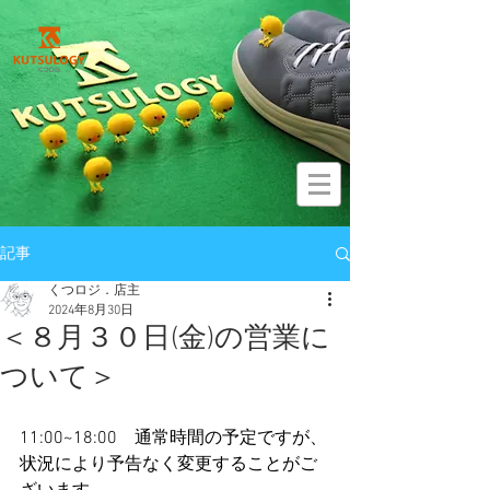
記事
くつロジ．店主
2024年8月30日
＜８月３０日(金)の営業に
ついて＞
11:00~18:00　通常時間の予定ですが、
状況により予告なく変更することがご