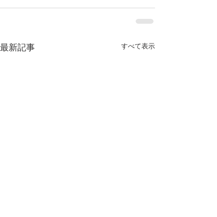
すべて表示
最新記事