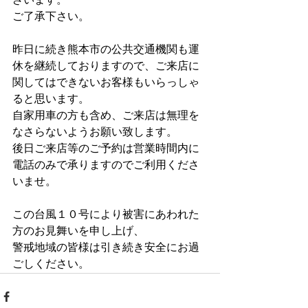
ざいます。
ご了承下さい。
昨日に続き熊本市の公共交通機関も運
休を継続しておりますので、ご来店に
関してはできないお客様もいらっしゃ
ると思います。
自家用車の方も含め、ご来店は無理を
なさらないようお願い致します。
後日ご来店等のご予約は営業時間内に
電話のみで承りますのでご利用くださ
いませ。
この台風１０号により被害にあわれた
方のお見舞いを申し上げ、
警戒地域の皆様は引き続き安全にお過
ごしください。