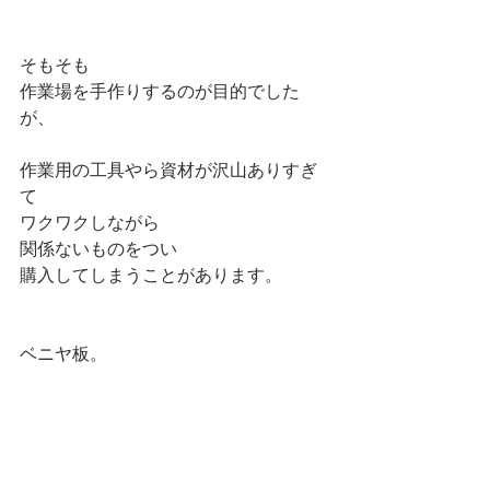
そもそも 
作業場を手作りするのが目的でした
が、 
作業用の工具やら資材が沢山ありすぎ
て 
ワクワクしながら 
関係ないものをつい 
購入してしまうことがあります。 
ベニヤ板。