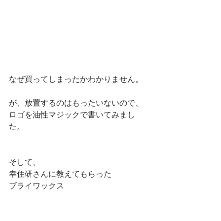
なぜ買ってしまったかわかりません。 
が、放置するのはもったいないので、 
ロゴを油性マジックで書いてみまし
た。 
そして、 
幸住研さんに教えてもらった 
ブライワックス 