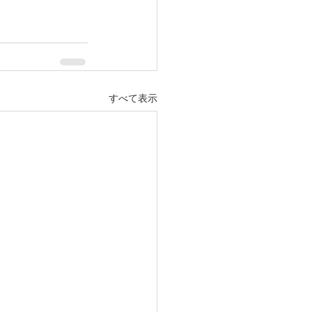
すべて表示