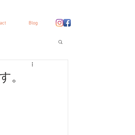
act
Blog
ます。