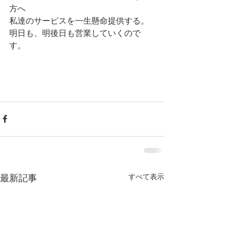
方へ
私達のサービスを一生懸命提供する。
明日も、明後日も営業していくので
す。
すべて表示
最新記事