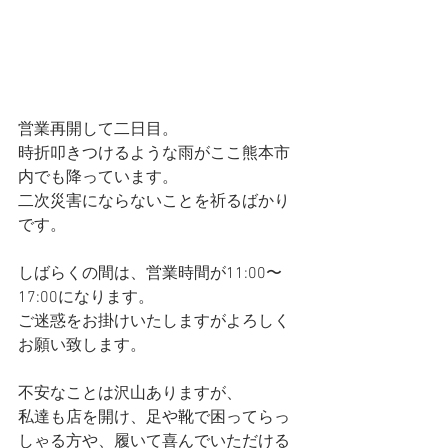
営業再開して二日目。
時折叩きつけるような雨がここ熊本市
内でも降っています。
二次災害にならないことを祈るばかり
です。
しばらくの間は、営業時間が11:00〜
17:00になります。
ご迷惑をお掛けいたしますがよろしく
お願い致します。
不安なことは沢山ありますが、
私達も店を開け、足や靴で困ってらっ
しゃる方や、履いて喜んでいただける