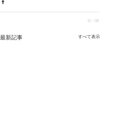
すべて表示
最新記事