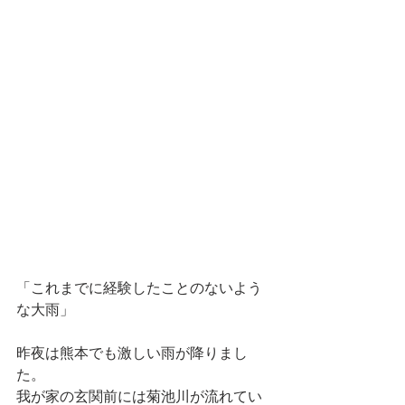
「これまでに経験したことのないよう
な大雨」
昨夜は熊本でも激しい雨が降りまし
た。
我が家の玄関前には菊池川が流れてい