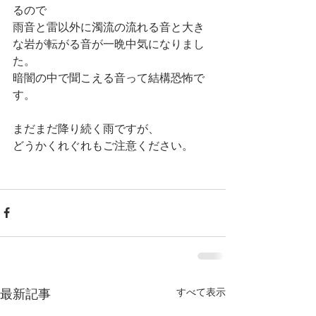
るので
雨音と雷以外に濁流の流れる音と大き
な岩が転がる音が一晩中気になりまし
た。
暗闇の中で聞こえる音って結構恐怖で
す。
まだまだ降り続く雨ですが、
どうかくれぐれもご注意ください。
すべて表示
最新記事