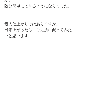
が、
随分簡単にできるようになりました。
素人仕上がりではありますが、
出来上がったら、ご近所に配ってみた
いと思います。