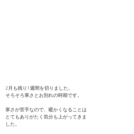
2月も残り1週間を切りました。
そろそろ寒さとお別れの時期です。
寒さが苦手なので、暖かくなることは
とてもありがたく気分も上がってきま
した。