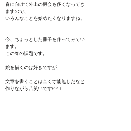
春に向けて外出の機会も多くなってき
ますので、
いろんなことを始めたくなりますね。
今、ちょっとした冊子を作ってみてい
ます。
この春の課題です。
絵を描くのは好きですが、
文章を書くことは全く才能無しだなと
作りながら苦笑いです(^^;)