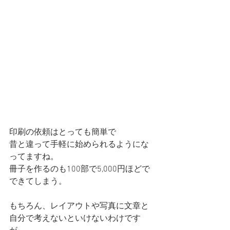
印刷の依頼はとっても簡単で
昔と違って手軽に始められるようにな
ってますね。
冊子を作るのも100部で5,000円ほどで
できてしまう。
もちろん、レイアウトや写真に文章と
自分で考えないといけないわけです