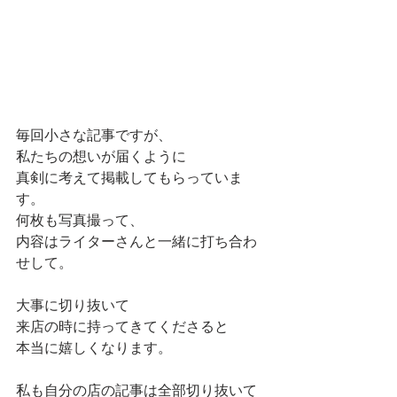
毎回小さな記事ですが、
私たちの想いが届くように
真剣に考えて掲載してもらっていま
す。
何枚も写真撮って、
内容はライターさんと一緒に打ち合わ
せして。
大事に切り抜いて
来店の時に持ってきてくださると
本当に嬉しくなります。
私も自分の店の記事は全部切り抜いて