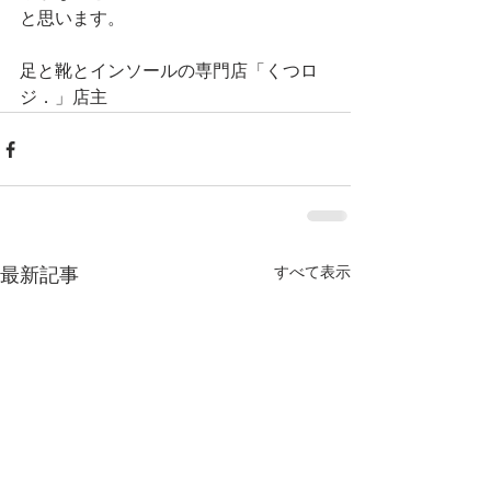
と思います。
足と靴とインソールの専門店「くつロ
ジ．」店主
すべて表示
最新記事