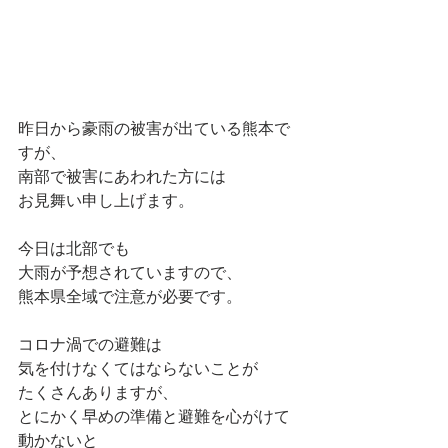
昨日から豪雨の被害が出ている熊本で
すが、
南部で被害にあわれた方には
お見舞い申し上げます。
今日は北部でも
大雨が予想されていますので、
熊本県全域で注意が必要です。
コロナ渦での避難は
気を付けなくてはならないことが
たくさんありますが、
とにかく早めの準備と避難を心がけて
動かないと