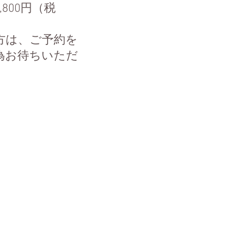
800円（税
方は、ご予約を
為お待ちいただ