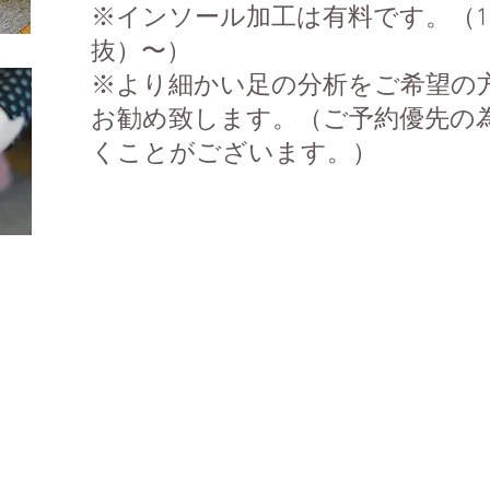
※インソール加工は有料です。（1,
抜）〜）
​※より細かい足の分析をご希望の
お勧め致します。（ご予約優先の
くことがございます。）