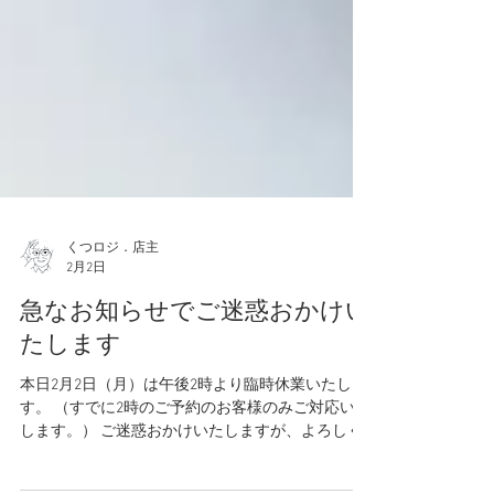
くつロジ．店主
2月2日
急なお知らせでご迷惑おかけい
たします
本日2月2日（月）は午後2時より臨時休業いたしま
す。 （すでに2時のご予約のお客様のみご対応いた