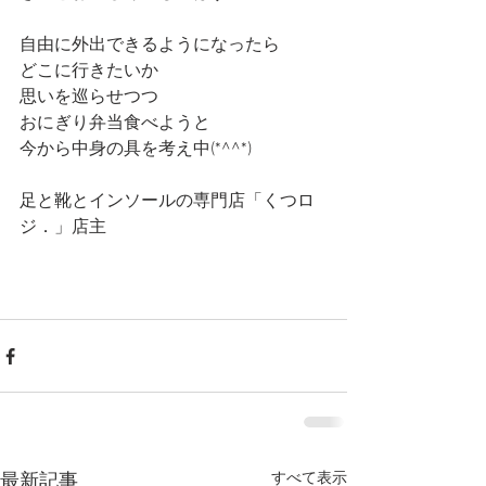
自由に外出できるようになったら
どこに行きたいか
思いを巡らせつつ
おにぎり弁当食べようと
今から中身の具を考え中(*^^*)
足と靴とインソールの専門店「くつロ
ジ．」店主
すべて表示
最新記事