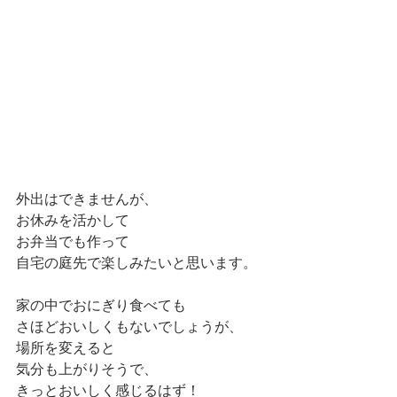
外出はできませんが、
お休みを活かして
お弁当でも作って
自宅の庭先で楽しみたいと思います。
家の中でおにぎり食べても
さほどおいしくもないでしょうが、
場所を変えると
気分も上がりそうで、
きっとおいしく感じるはず！