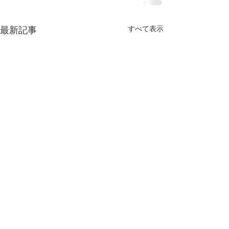
すべて表示
最新記事