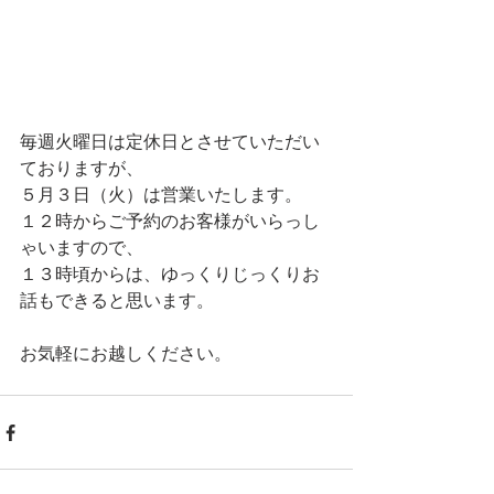
毎週火曜日は定休日とさせていただい
ておりますが、
５月３日（火）は営業いたします。
１２時からご予約のお客様がいらっし
ゃいますので、
１３時頃からは、ゆっくりじっくりお
話もできると思います。
お気軽にお越しください。