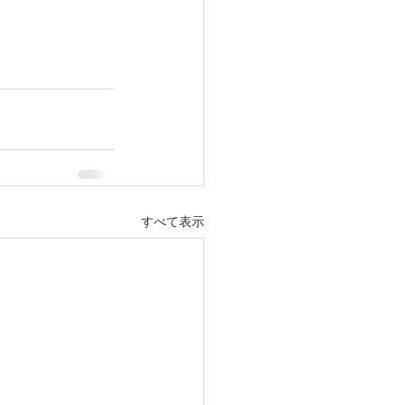
すべて表示