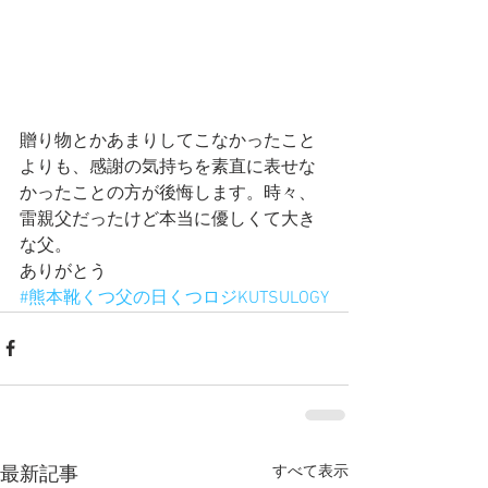
贈り物とかあまりしてこなかったこと
よりも、感謝の気持ちを素直に表せな
かったことの方が後悔します。時々、
雷親父だったけど本当に優しくて大き
な父。
ありがとう
#熊本靴くつ父の日くつロジKUTSULOGY
すべて表示
最新記事