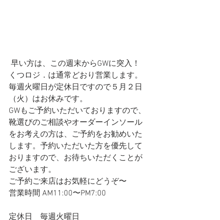
 早い方は、この週末からGWに突入！
くつロジ．は通常どおり営業します。
毎週火曜日が定休日ですので５月２日
（火）はお休みです。
GWもご予約いただいておりますので、
靴選びのご相談やオーダーインソール
をお考えの方は、ご予約をお勧めいた
します。予約いただいた方を優先して
おりますので、お待ちいただくことが
ございます。
ご予約ご来店はお気軽にどうぞ〜
営業時間 AM11:00〜PM7:00
定休日　毎週火曜日