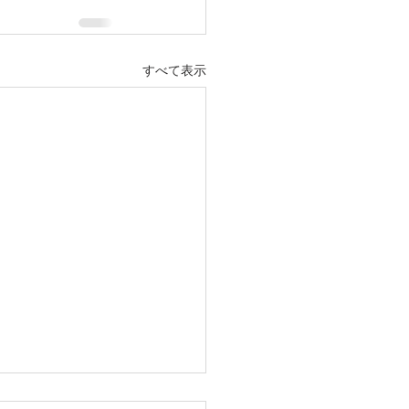
すべて表示