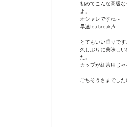
初めてこんな高級な
よ。
オシャレですね～
早速tea break🎶
とてもいい香りです
久しぶりに美味しい
た。
カップが紅茶用じゃ
ごちそうさまでした(*^